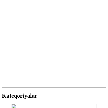
Kateqoriyalar