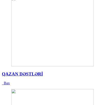
QAZAN DƏSTLƏRİ
Bax