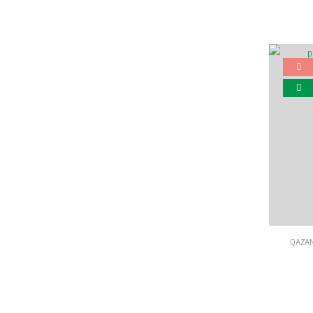
QAZAN