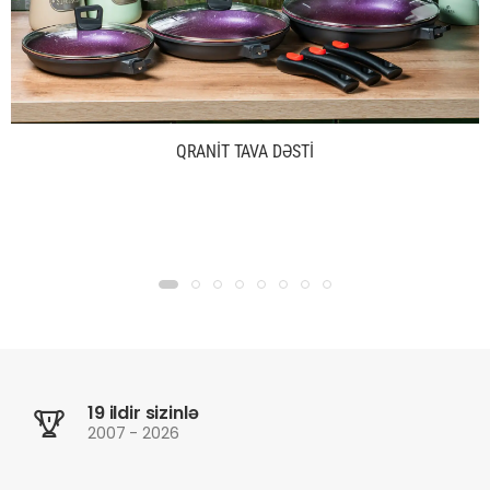
QRANİT TAVA DƏSTİ
19 ildir sizinlə
2007 - 2026